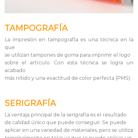
TAMPOGRAFÍA
La impresión en tampografía es una técnica en la
que
se utilizan tampones de goma para imprimir el logo
sobre el artículo. Con esta técnica se logra un
acabado
más nítido y una exactitud de color perfecta (PMS).
SERIGRAFÍA
La ventaja principal de la serigrafía es el resultado
de calidad único que puede conseguir. Se puede
aplicar en una variedad de materiales, pero se utiliza
principalmente en telas ya que se puede aplicar un