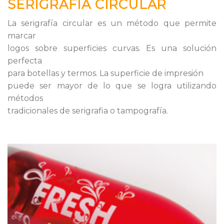
SERIGRAFÍA CIRCULAR
La serigrafía circular es un método que permite
marcar
logos sobre superficies curvas. Es una solución
perfecta
para botellas y termos. La superficie de impresión
puede ser mayor de lo que se logra utilizando
métodos
tradicionales de serigrafia o tampografía.