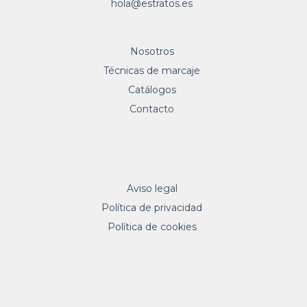
hola@estratos.es
Nosotros
Técnicas de marcaje
Catálogos
Contacto
Aviso legal
Política de privacidad
Política de cookies