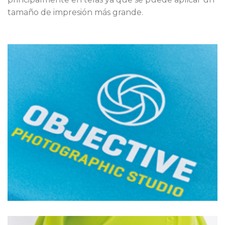
tamaño de impresión más grande.