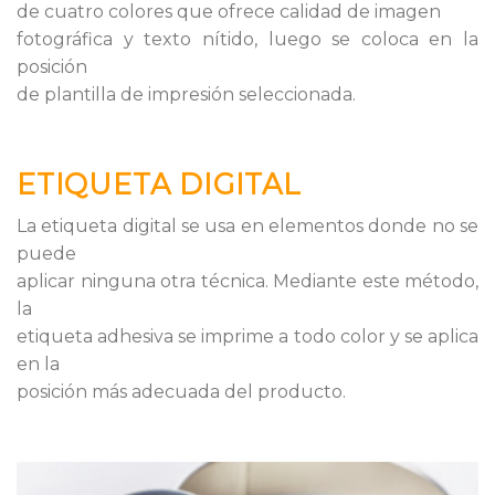
de cuatro colores que ofrece calidad de imagen
fotográfica y texto nítido, luego se coloca en la
posición
de plantilla de impresión seleccionada.
ETIQUETA DIGITAL
La etiqueta digital se usa en elementos donde no se
puede
aplicar ninguna otra técnica. Mediante este método,
la
etiqueta adhesiva se imprime a todo color y se aplica
en la
posición más adecuada del producto.