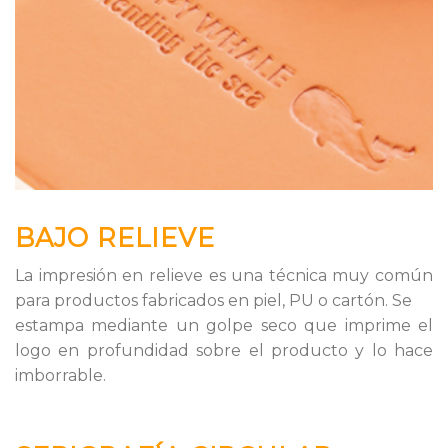
BAJO RELIEVE
La impresión en relieve es una técnica muy común
para productos fabricados en piel, PU o cartón. Se
estampa mediante un golpe seco que imprime el
logo en profundidad sobre el producto y lo hace
imborrable.