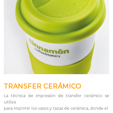
TRANSFER CERÁMICO
La técnica de impresión de transfer cerámico se
utiliza
para imprimir los vasos y tazas de cerámica, donde el