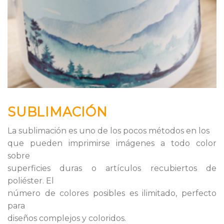
SUBLIMACIÓN
La sublimación es uno de los pocos métodos en los
que pueden imprimirse imágenes a todo color
sobre
superficies duras o artículos recubiertos de
poliéster. El
número de colores posibles es ilimitado, perfecto
para
diseños complejos y coloridos.