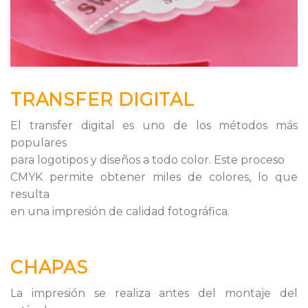
TRANSFER DIGITAL
El transfer digital es uno de los métodos más
populares
para logotipos y diseños a todo color. Este proceso
CMYK permite obtener miles de colores, lo que
resulta
en una impresión de calidad fotográfica.
CHAPAS
La impresión se realiza antes del montaje del