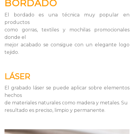
BORDADO
El bordado es una técnica muy popular en
productos
como gorras, textiles y mochilas promocionales
donde el
mejor acabado se consigue con un elegante logo
tejido.
LÁSER
El grabado láser se puede aplicar sobre elementos
hechos
de materiales naturales como madera y metales. Su
resultado es preciso, limpio y permanente.