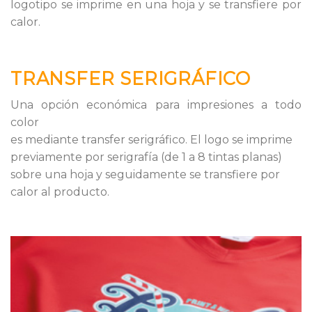
logotipo se imprime en una hoja y se transfiere por
calor.
TRANSFER SERIGRÁFICO
Una opción económica para impresiones a todo
color
es mediante transfer serigráfico. El logo se imprime
previamente por serigrafía (de 1 a 8 tintas planas)
sobre una hoja y seguidamente se transfiere por
calor al producto.