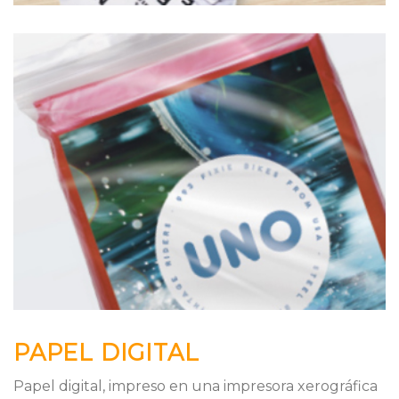
PAPEL DIGITAL
Papel digital, impreso en una impresora xerográfica