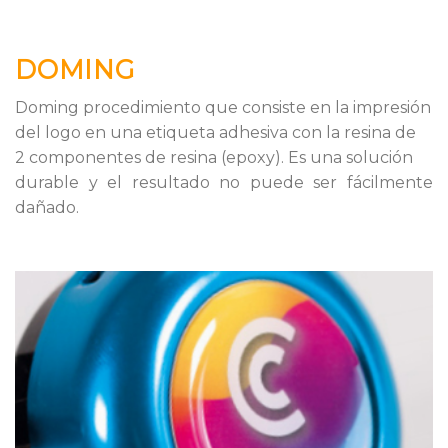
DOMING
Doming procedimiento que consiste en la impresión
del logo en una etiqueta adhesiva con la resina de
2 componentes de resina (epoxy). Es una solución
durable y el resultado no puede ser fácilmente
dañado.