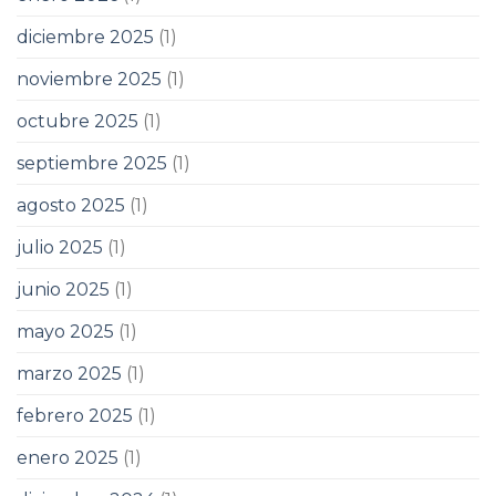
diciembre 2025
(1)
noviembre 2025
(1)
octubre 2025
(1)
septiembre 2025
(1)
agosto 2025
(1)
julio 2025
(1)
junio 2025
(1)
mayo 2025
(1)
marzo 2025
(1)
febrero 2025
(1)
enero 2025
(1)