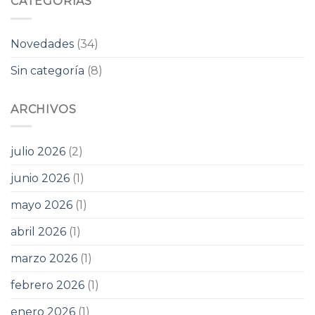
CATEGORÍAS
Novedades
(34)
Sin categoría
(8)
ARCHIVOS
julio 2026
(2)
junio 2026
(1)
mayo 2026
(1)
abril 2026
(1)
marzo 2026
(1)
febrero 2026
(1)
enero 2026
(1)