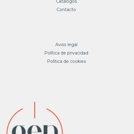
Catálogos
Contacto
Aviso legal
Política de privacidad
Política de cookies