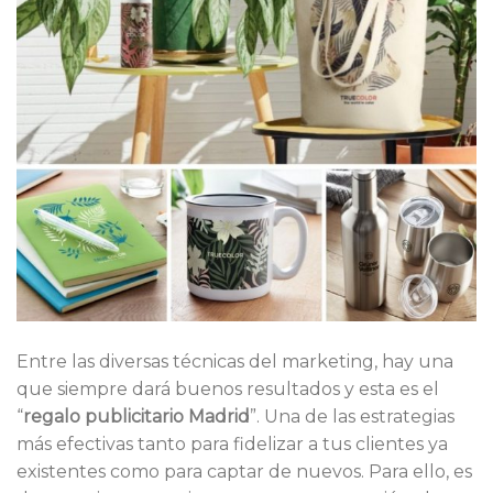
Entre las diversas técnicas del marketing, hay una
que siempre dará buenos resultados y esta es el
“
regalo publicitario Madrid
”. Una de las estrategias
más efectivas tanto para fidelizar a tus clientes ya
existentes como para captar de nuevos. Para ello, es