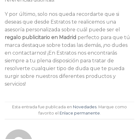
Y por último, solo nos queda recordarte que si
deseas que desde Estratos te realicemos una
asesoría personalizada sobre cuál puede ser el
regalo publicitario en Madrid
perfecto para que tú
marca destaque sobre todas las demás, ¡no dudes
en contactarnos! ¡En Estratos nos encontrarás
siempre a tu plena disposición para tratar de
resolverte cualquier tipo de duda que te pueda
surgir sobre nuestros diferentes productos y
servicios!
Esta entrada fue publicada en
Novedades
. Marque como
favorito el
Enlace permanente
.