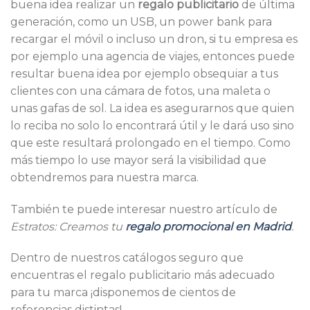
buena idea realizar un
regalo publicitario
de última
generación, como un USB, un power bank para
recargar el móvil o incluso un dron, si tu empresa es
por ejemplo una agencia de viajes, entonces puede
resultar buena idea por ejemplo obsequiar a tus
clientes con una cámara de fotos, una maleta o
unas gafas de sol. La idea es asegurarnos que quien
lo reciba no solo lo encontrará útil y le dará uso sino
que este resultará prolongado en el tiempo. Como
más tiempo lo use mayor será la visibilidad que
obtendremos para nuestra marca.
También te puede interesar nuestro artículo de
Estratos: Creamos tu
regalo promocional en Madrid
.
Dentro de nuestros catálogos seguro que
encuentras el regalo publicitario más adecuado
para tu marca ¡disponemos de cientos de
referencias distintas!