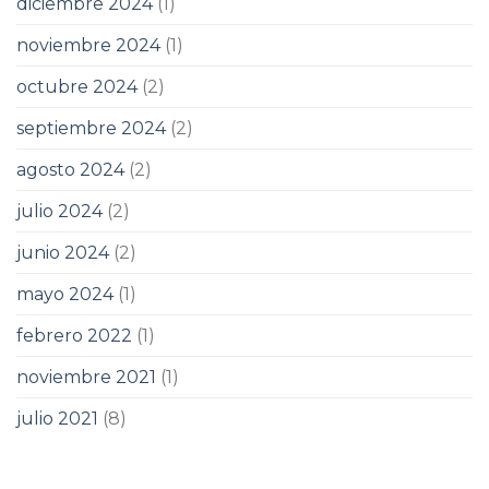
diciembre 2024
(1)
noviembre 2024
(1)
octubre 2024
(2)
septiembre 2024
(2)
agosto 2024
(2)
julio 2024
(2)
junio 2024
(2)
mayo 2024
(1)
febrero 2022
(1)
noviembre 2021
(1)
julio 2021
(8)