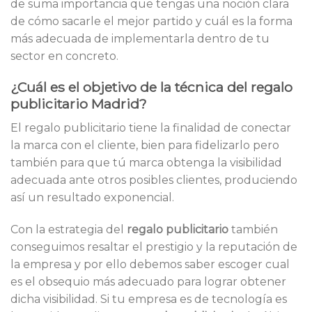
de suma importancia que tengas una noción clara
de cómo sacarle el mejor partido y cuál es la forma
más adecuada de implementarla dentro de tu
sector en concreto.
¿Cuál es el objetivo de la técnica del regalo
publicitario Madrid?
El regalo publicitario tiene la finalidad de conectar
la marca con el cliente, bien para fidelizarlo pero
también para que tú marca obtenga la visibilidad
adecuada ante otros posibles clientes, produciendo
así un resultado exponencial.
Con la estrategia del
regalo publicitario
también
conseguimos resaltar el prestigio y la reputación de
la empresa y por ello debemos saber escoger cual
es el obsequio más adecuado para lograr obtener
dicha visibilidad. Si tu empresa es de tecnología es