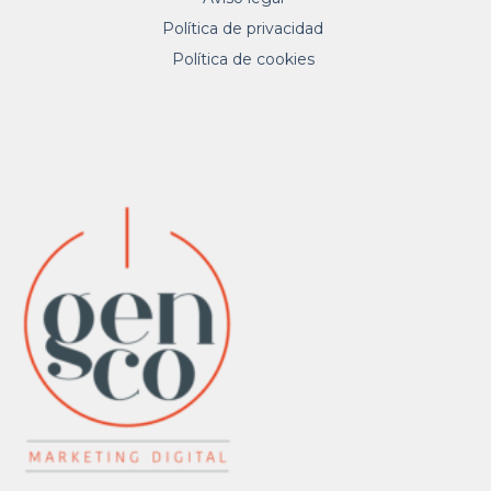
Política de privacidad
Política de cookies