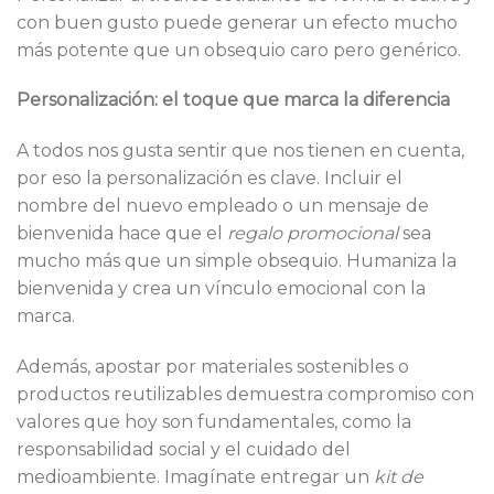
con buen gusto puede generar un efecto mucho
más potente que un obsequio caro pero genérico.
Personalización: el toque que marca la diferencia
A todos nos gusta sentir que nos tienen en cuenta,
por eso la personalización es clave. Incluir el
nombre del nuevo empleado o un mensaje de
bienvenida hace que el
regalo promocional
sea
mucho más que un simple obsequio. Humaniza la
bienvenida y crea un vínculo emocional con la
marca.
Además, apostar por materiales sostenibles o
productos reutilizables demuestra compromiso con
valores que hoy son fundamentales, como la
responsabilidad social y el cuidado del
medioambiente. Imagínate entregar un
kit de