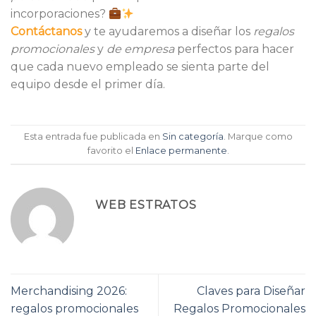
incorporaciones?
Contáctanos
y te ayudaremos a diseñar los
regalos
promocionales
y
de empresa
perfectos para hacer
que cada nuevo empleado se sienta parte del
equipo desde el primer día.
Esta entrada fue publicada en
Sin categoría
. Marque como
favorito el
Enlace permanente
.
WEB ESTRATOS
Merchandising 2026:
Claves para Diseñar
regalos promocionales
Regalos Promocionales