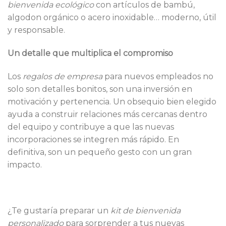
bienvenida ecológico
con artículos de bambú,
algodon orgánico o acero inoxidable… moderno, útil
y responsable.
Un detalle que multiplica el compromiso
Los
regalos de empresa
para nuevos empleados no
solo son detalles bonitos, son una inversión en
motivación y pertenencia. Un obsequio bien elegido
ayuda a construir relaciones más cercanas dentro
del equipo y contribuye a que las nuevas
incorporaciones se integren más rápido. En
definitiva, son un pequeño gesto con un gran
impacto.
¿Te gustaría preparar un
kit de bienvenida
personalizado
para sorprender a tus nuevas