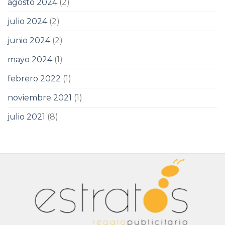
agosto 2024
(2)
julio 2024
(2)
junio 2024
(2)
mayo 2024
(1)
febrero 2022
(1)
noviembre 2021
(1)
julio 2021
(8)