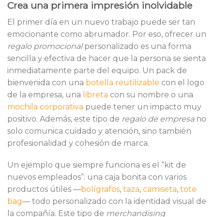
Crea una primera impresión inolvidable
El primer día en un nuevo trabajo puede ser tan
emocionante como abrumador. Por eso, ofrecer un
regalo promocional
personalizado es una forma
sencilla y efectiva de hacer que la persona se sienta
inmediatamente parte del equipo. Un pack de
bienvenida con una
botella reutilizable
con el logo
de la empresa, una
libreta
con su nombre o una
mochila corporativa
puede tener un impacto muy
positivo. Además, este tipo de
regalo de empresa
no
solo comunica cuidado y atención, sino también
profesionalidad y cohesión de marca.
Un ejemplo que siempre funciona es el “kit de
nuevos empleados”: una caja bonita con varios
productos útiles —
bolígrafos
,
taza
,
camiseta
,
tote
bag
— todo personalizado con la identidad visual de
la compañía. Este tipo de
merchandising