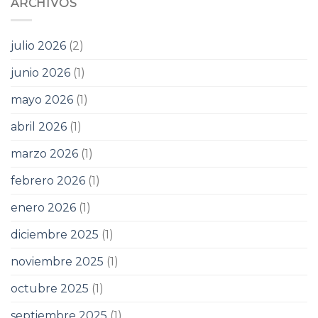
ARCHIVOS
julio 2026
(2)
junio 2026
(1)
mayo 2026
(1)
abril 2026
(1)
marzo 2026
(1)
febrero 2026
(1)
enero 2026
(1)
diciembre 2025
(1)
noviembre 2025
(1)
octubre 2025
(1)
septiembre 2025
(1)