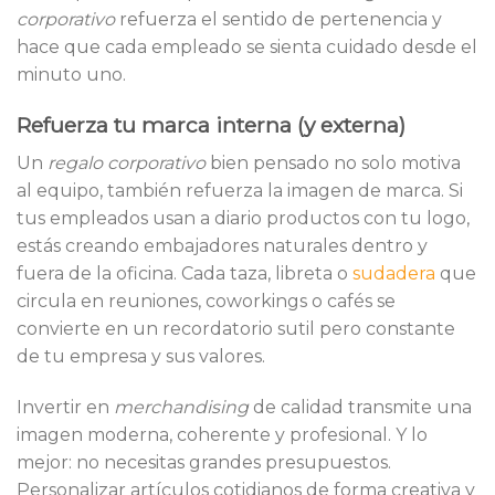
corporativo
refuerza el sentido de pertenencia y
hace que cada empleado se sienta cuidado desde el
minuto uno.
Refuerza tu marca interna (y externa)
Un
regalo corporativo
bien pensado no solo motiva
al equipo, también refuerza la imagen de marca. Si
tus empleados usan a diario productos con tu logo,
estás creando embajadores naturales dentro y
fuera de la oficina. Cada taza, libreta o
sudadera
que
circula en reuniones, coworkings o cafés se
convierte en un recordatorio sutil pero constante
de tu empresa y sus valores.
Invertir en
merchandising
de calidad transmite una
imagen moderna, coherente y profesional. Y lo
mejor: no necesitas grandes presupuestos.
Personalizar artículos cotidianos de forma creativa y