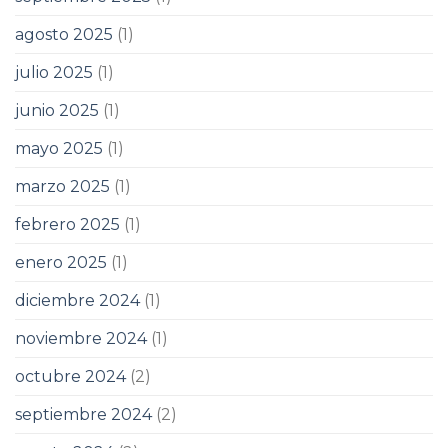
agosto 2025
(1)
julio 2025
(1)
junio 2025
(1)
mayo 2025
(1)
marzo 2025
(1)
febrero 2025
(1)
enero 2025
(1)
diciembre 2024
(1)
noviembre 2024
(1)
octubre 2024
(2)
septiembre 2024
(2)